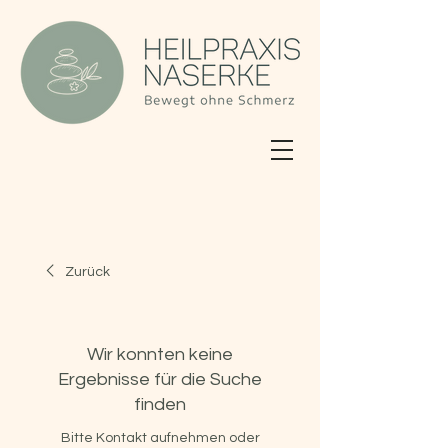
Zurück
Wir konnten keine
Ergebnisse für die Suche
finden
Bitte Kontakt aufnehmen oder