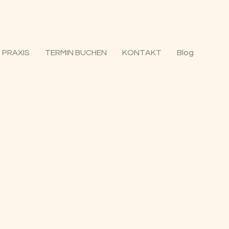
PRAXIS
TERMIN BUCHEN
KONTAKT
Blog