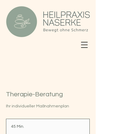
Therapie-Beratung
Ihr individueller Maßnahmenplan
45 Min.
4
5